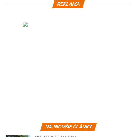
REKLAMA
NAJNOVŠIE ČLÁNKY