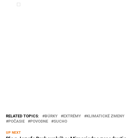
RELATED TOPICS:
BÚRKY
EXTRÉMY
KLIMATICKÉ ZMENY
POČASIE
POVODNE
SUCHO
UP NEXT