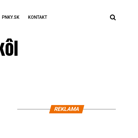
PNKY.SK
KONTAKT
kôl
REKLAMA