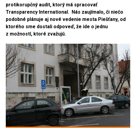
protikorupčný audit, ktorý má spracovať
Transparency International.
Nás zaujímalo, či niečo
podobné plánuje aj nové vedenie mesta Piešťany, od
ktorého sme dostali odpoveď, že ide o jednu
z možností, ktoré zvažujú.