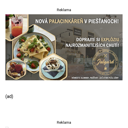
Reklama
(ad)
Reklama