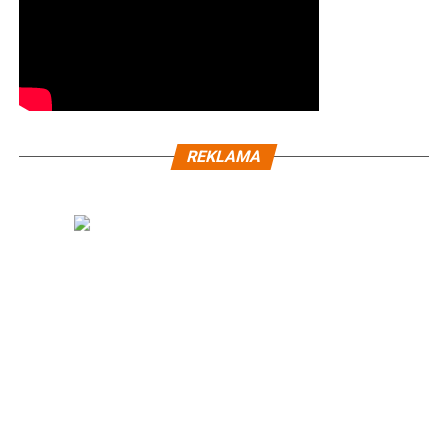
REKLAMA