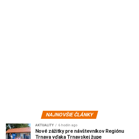
NAJNOVŠIE ČLÁNKY
AKTUALITY
6 hodín ago
Nové zážitky pre návštevníkov Regiónu
Trnava vďaka Trnavskej župe