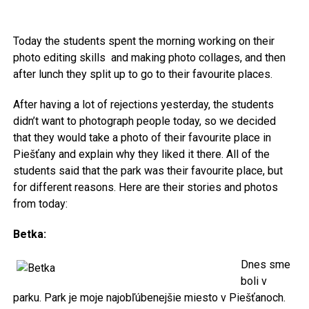
Today the students spent the morning working on their
photo editing skills and making photo collages, and then
after lunch they split up to go to their favourite places.
After having a lot of rejections yesterday, the students
didn’t want to photograph people today, so we decided
that they would take a photo of their favourite place in
Piešťany and explain why they liked it there. All of the
students said that the park was their favourite place, but
for different reasons. Here are their stories and photos
from today:
Betka:
Dnes sme
boli v
parku. Park je moje najobľúbenejšie miesto v Piešťanoch.