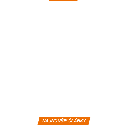
NAJNOVŠIE ČLÁNKY