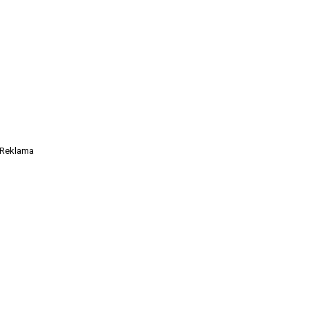
Reklama