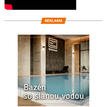
REKLAMA