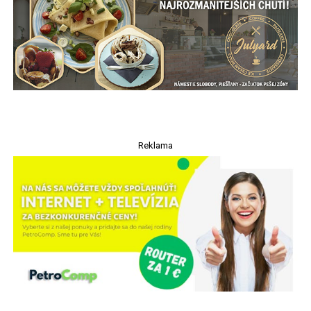
Reklama