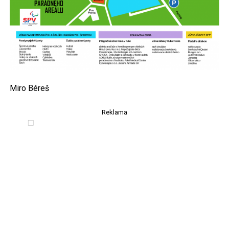
Miro Béreš
Reklama