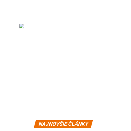
NAJNOVŠIE ČLÁNKY