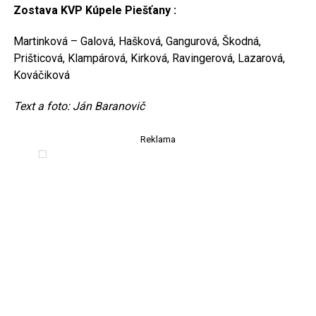
Zostava KVP Kúpele Piešťany :
Martinková – Galová, Hašková, Gangurová, Škodná,
Prišticová, Klampárová, Kirková, Ravingerová, Lazarová,
Kováčiková
Text a foto: Ján Baranovič
Reklama