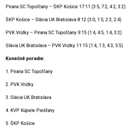
Pirana SC Topoľčany – ŠKP Košice 17:11 (3:5, 7:2, 4:2, 3:2)
ŠKP Košice – Slávia UK Bratislava 8:12 (3:0, 1:5, 2:3, 2:4)
PVK Vrútky – Pirana SC Topoľčany 9:15 (1:4, 4:5, 1:4, 3:2)
Slávia UK Bratislava – PVK Vrútky 11:15 (1:4, 1:3, 4:3, 5:5)
Konečné poradie:
1. Pirana SC Topoľčany
2. PVK Vrútky
3. Slávia UK Bratislava
4. KVP Kúpele Piešťany
5. ŠKP Košice