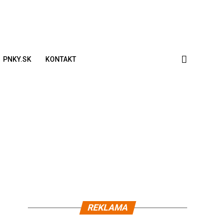
PNKY.SK
KONTAKT
REKLAMA