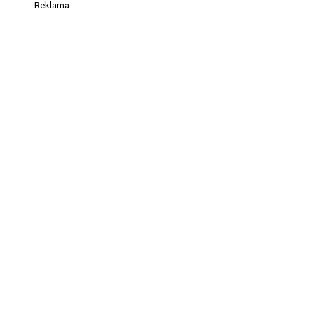
Reklama