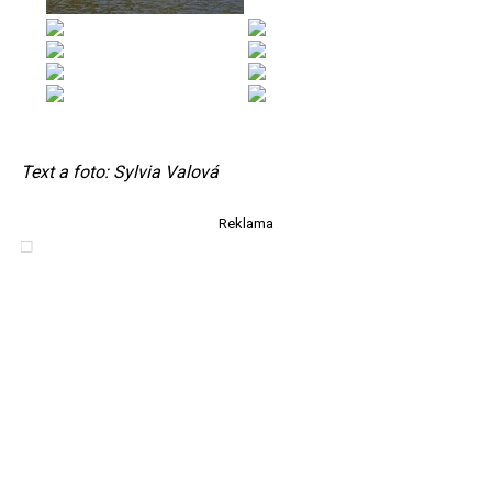
Text a foto: Sylvia Valová
Reklama