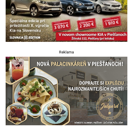
Reklama