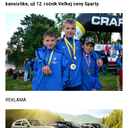
kanoistike, už 12. ročník Veľkej ceny Sparty.
REKLAMA