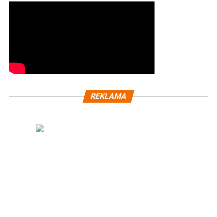
REKLAMA