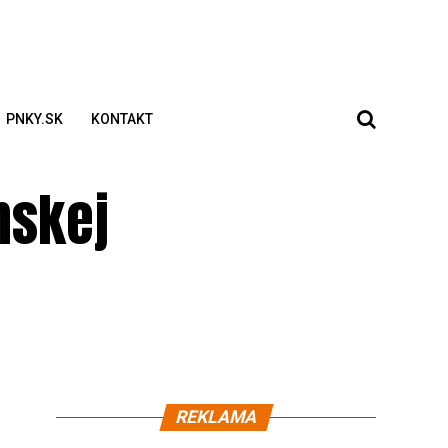
PNKY.SK
KONTAKT
nskej
REKLAMA