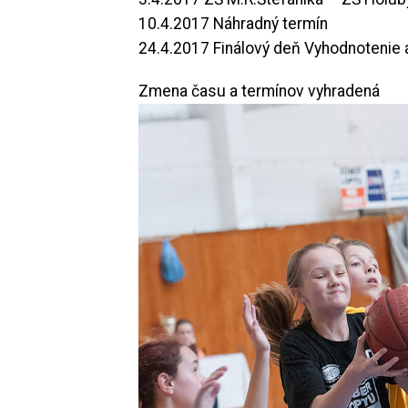
10.4.2017 Náhradný termín
24.4.2017 Finálový deň Vyhodnotenie a
Zmena času a termínov vyhradená