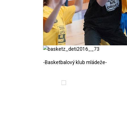
-Basketbalový klub mládeže-