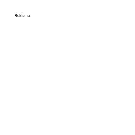
Reklama