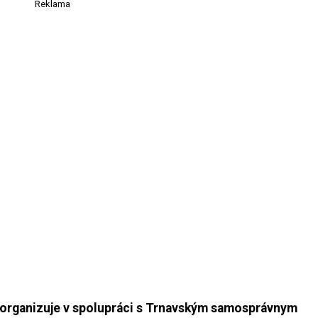
Reklama
 organizuje v spolupráci s Trnavským samosprávnym