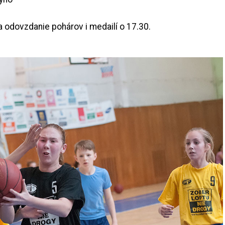
 odovzdanie pohárov i medailí o 17.30.