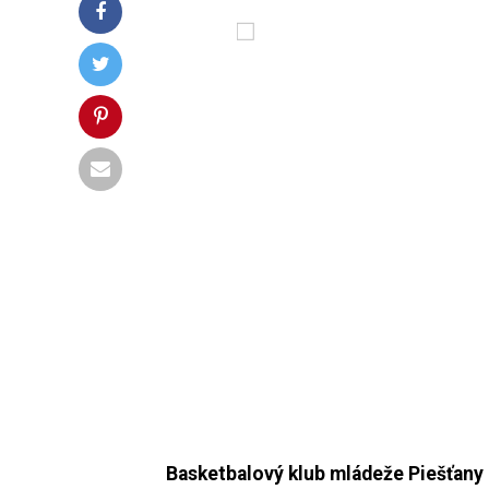
Basketbalový klub mládeže Piešťany