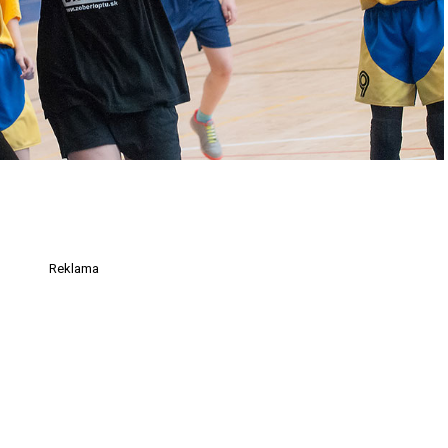
Reklama