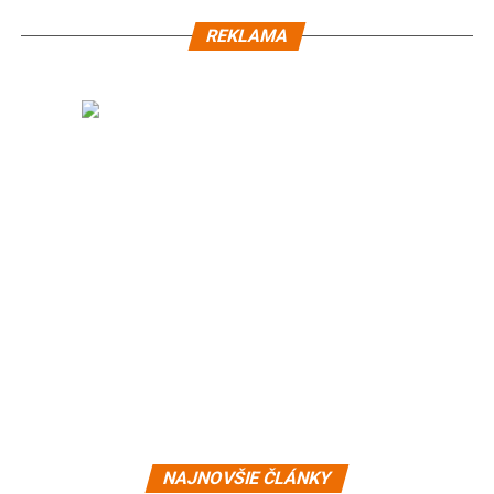
REKLAMA
NAJNOVŠIE ČLÁNKY