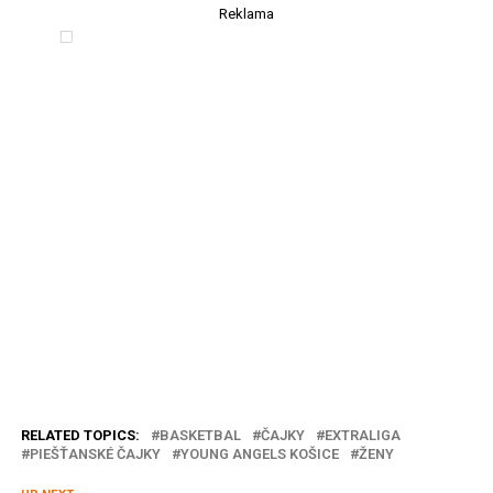
Reklama
RELATED TOPICS:
BASKETBAL
ČAJKY
EXTRALIGA
PIEŠŤANSKÉ ČAJKY
YOUNG ANGELS KOŠICE
ŽENY