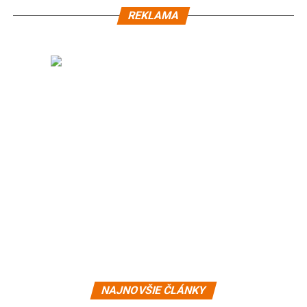
REKLAMA
NAJNOVŠIE ČLÁNKY