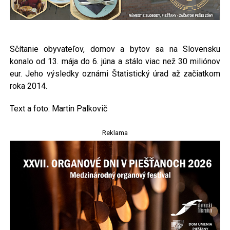
Sčítanie obyvateľov, domov a bytov sa na Slovensku
konalo od 13. mája do 6. júna a stálo viac než 30 miliónov
eur. Jeho výsledky oznámi Štatistický úrad až začiatkom
roka 2014.
Text a foto: Martin Palkovič
Reklama