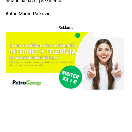
ohľadu na názor prezidenta.
Autor: Martin Palkovič
Reklama