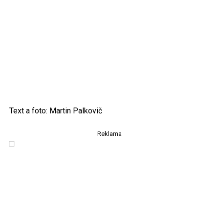
Text a foto: Martin Palkovič
Reklama