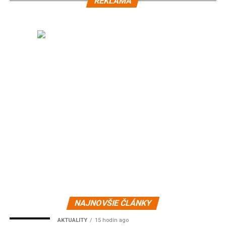
REKLAMA
NAJNOVŠIE ČLÁNKY
AKTUALITY
15 hodín ago