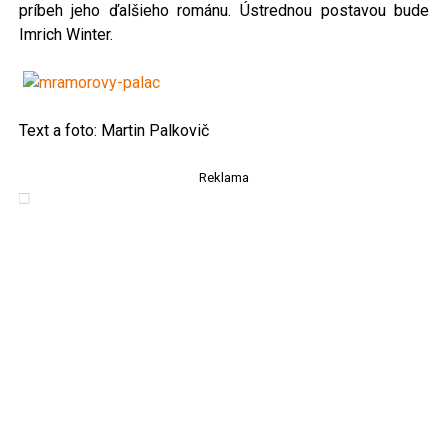
príbeh jeho ďalšieho románu. Ústrednou postavou bude
Imrich Winter.
Text a foto: Martin Palkovič
Reklama