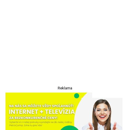
Reklama