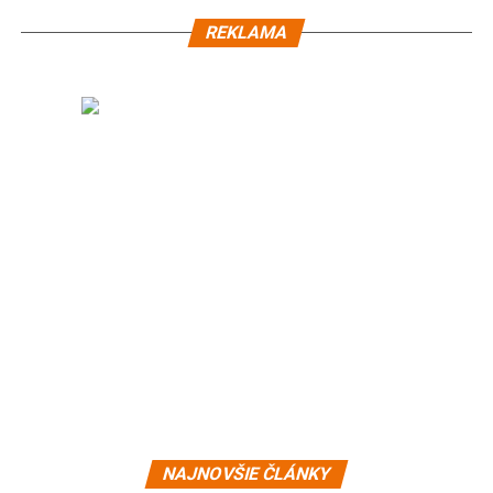
REKLAMA
NAJNOVŠIE ČLÁNKY