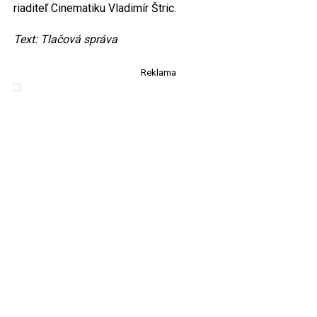
riaditeľ Cinematiku Vladimír Štric.
Text: Tlačová správa
Reklama