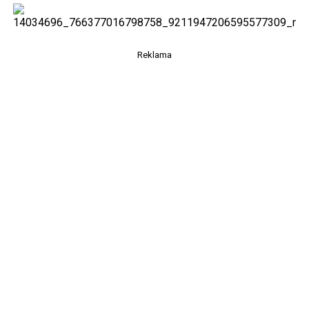
Reklama