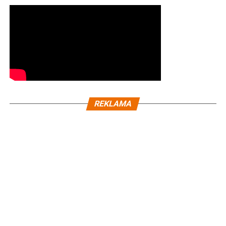
REKLAMA