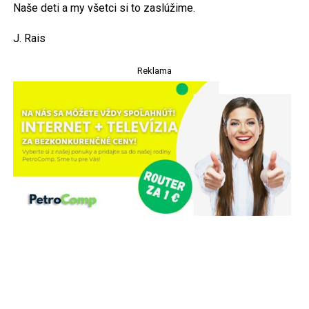
Naše deti a my všetci si to zaslúžime.
J. Rais
Reklama