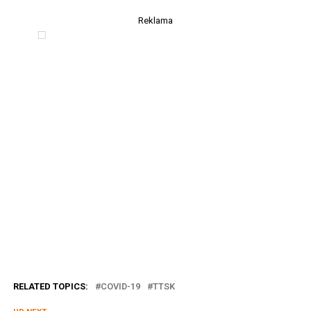
Reklama
RELATED TOPICS:
COVID-19
TTSK