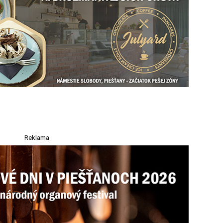
Reklama