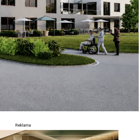
Reklama