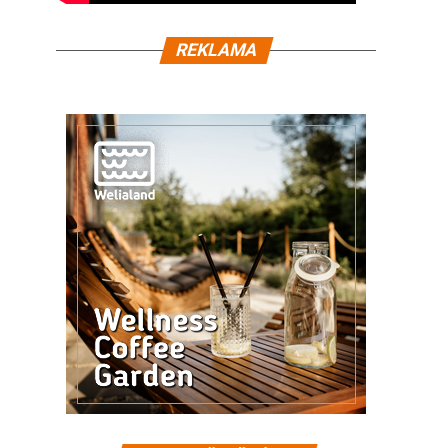
REKLAMA