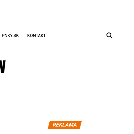
PNKY.SK
KONTAKT
w
REKLAMA