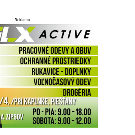
Reklama