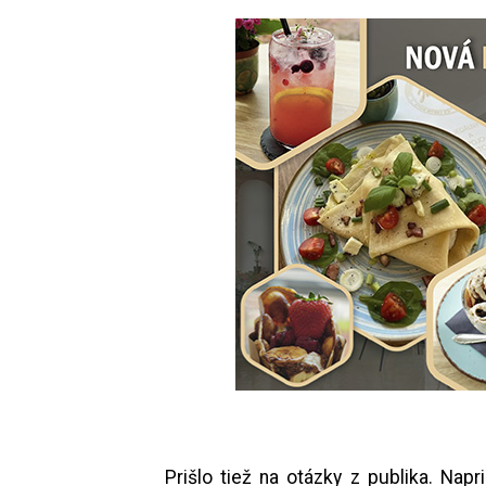
Prišlo tiež na otázky z publika. Napri