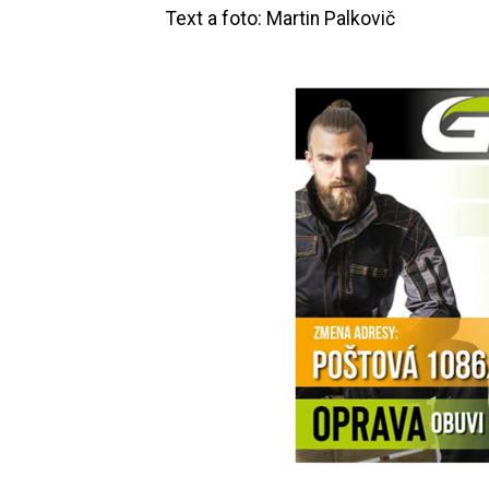
Text a foto: Martin Palkovič