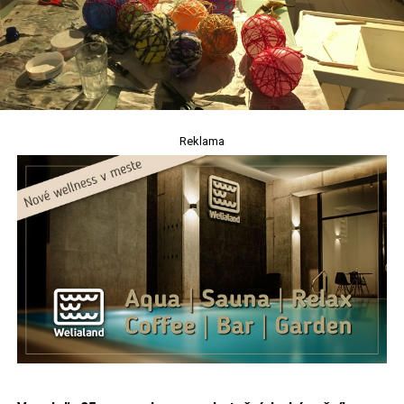
Reklama