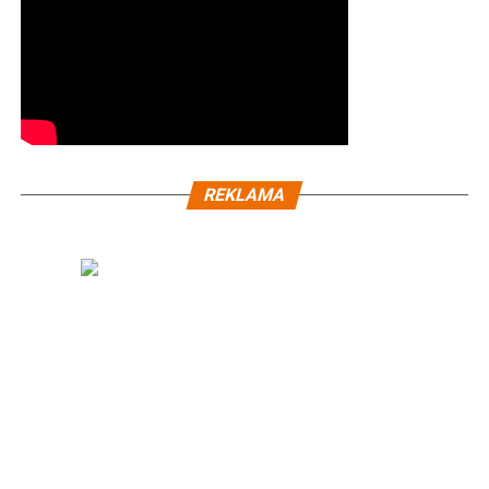
REKLAMA