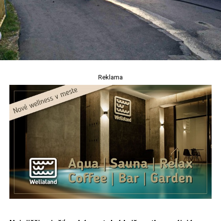
Reklama