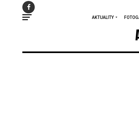
AKTUALITY
FOTOG