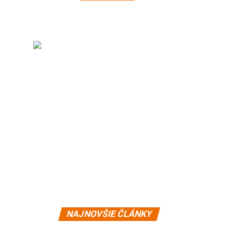
NAJNOVŠIE ČLÁNKY