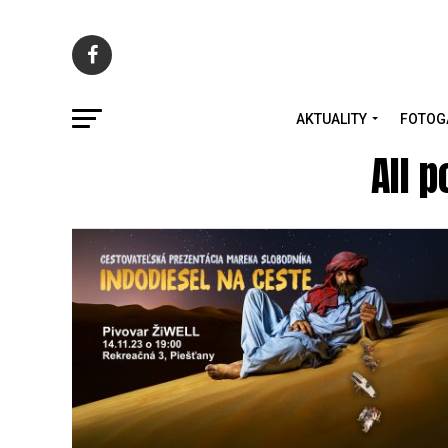
AKTUALITY
FOTOG
All 