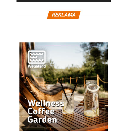
REKLAMA