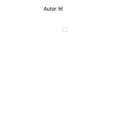
Autor: ht