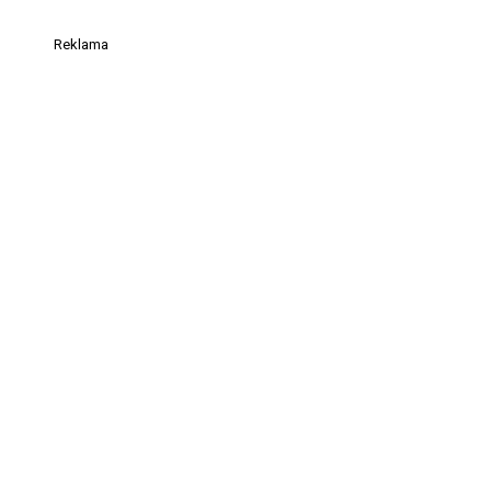
Reklama