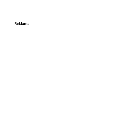
Reklama