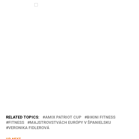
RELATED TOPICS:
AMIX PATRIOT CUP
BIKINI FITNESS
FITNESS
MAJSTROVSTVÁCH EURÓPY V ŠPANIELSKU
VERONIKA FIDLEROVÁ