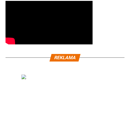
REKLAMA