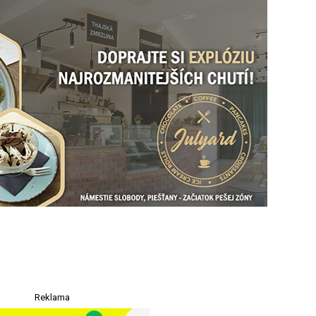
Reklama