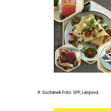
R. Suchánek Foto: SPF, Lányiová