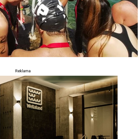
Reklama