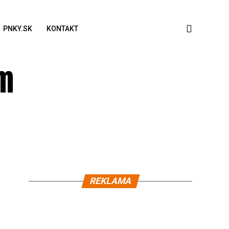
PNKY.SK
KONTAKT
om
REKLAMA