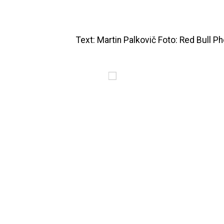
Text: Martin Palkovič Foto: Red Bull Ph