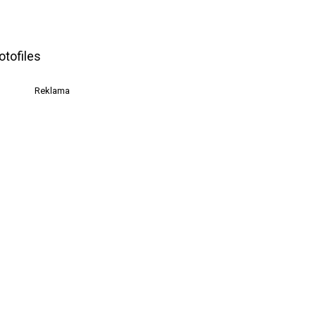
otofiles
Reklama