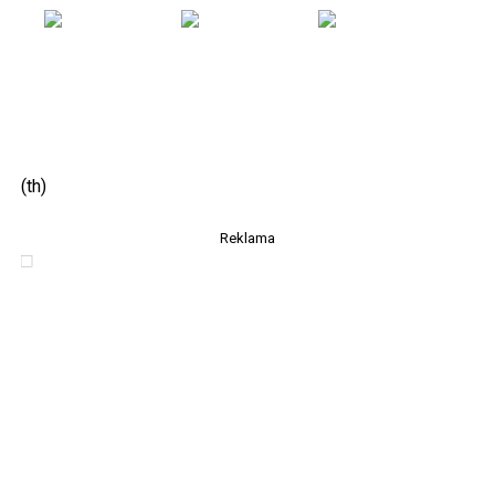
(th)
Reklama