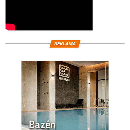
REKLAMA