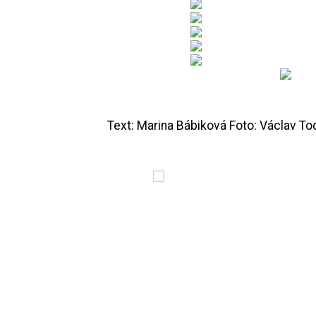
Text: Marina Bábiková Foto: Václav To