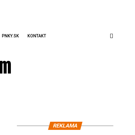
PNKY.SK
KONTAKT
om
REKLAMA