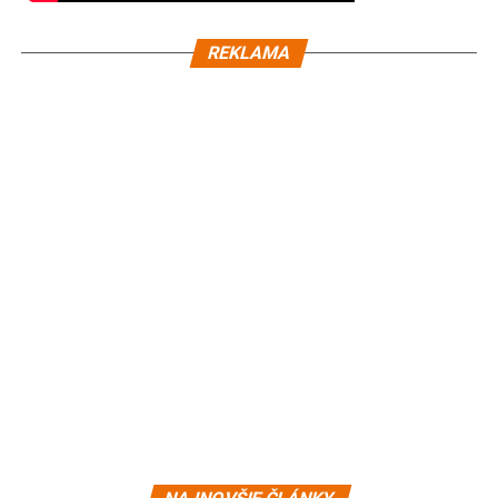
REKLAMA