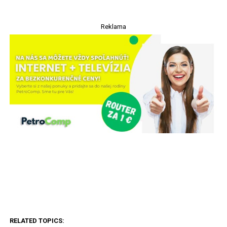
Reklama
RELATED TOPICS: