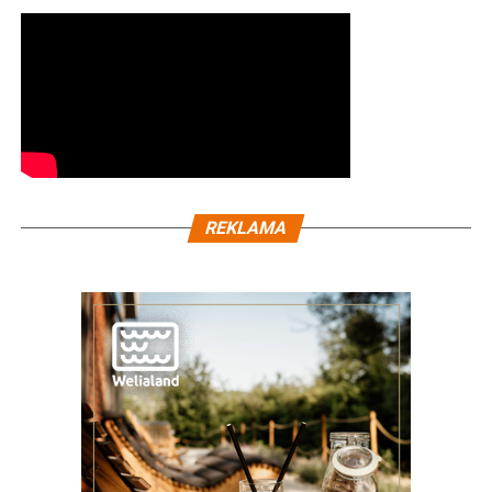
REKLAMA