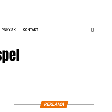
PNKY.SK
KONTAKT
spel
REKLAMA