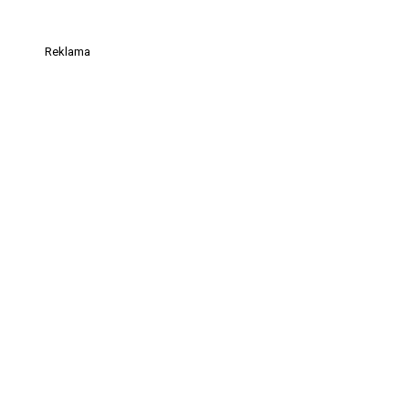
Reklama