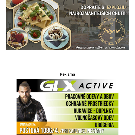
Reklama