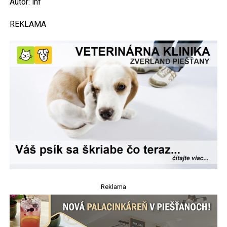
Autor: inf
REKLAMA
Reklama