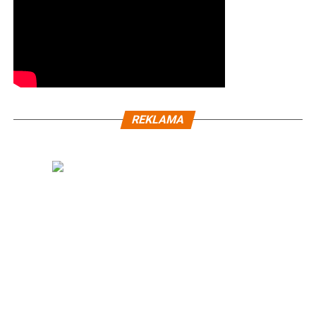
REKLAMA