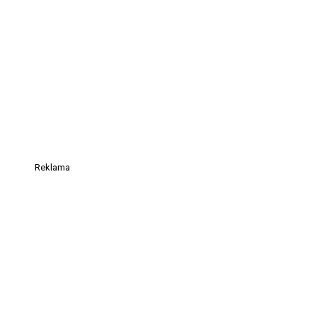
Reklama