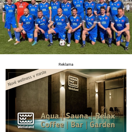
Reklama