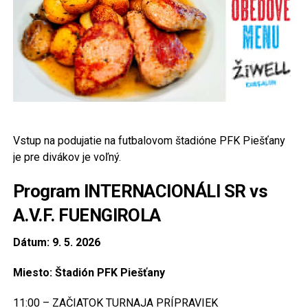
Vstup na podujatie na futbalovom štadióne PFK Piešťany
je pre divákov je voľný.
Program INTERNACIONÁLI SR vs
A.V.F. FUENGIROLA
Dátum: 9. 5. 2026
Miesto: Štadión PFK Piešťany
11:00 – ZAČIATOK TURNAJA PRÍPRAVIEK