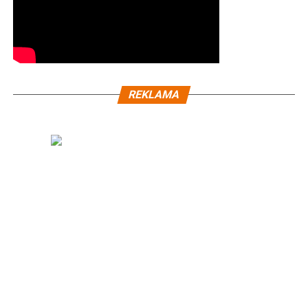
REKLAMA