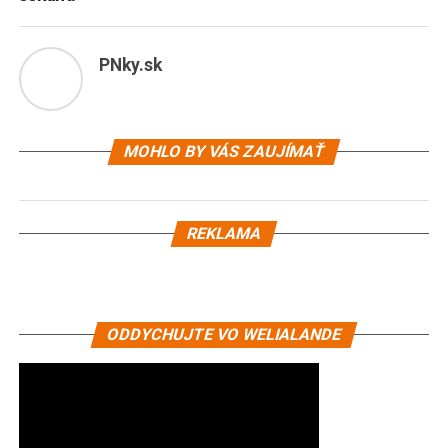
PNky.sk
MOHLO BY VÁS ZAUJÍMAŤ
REKLAMA
ODDYCHUJTE VO WELIALANDE