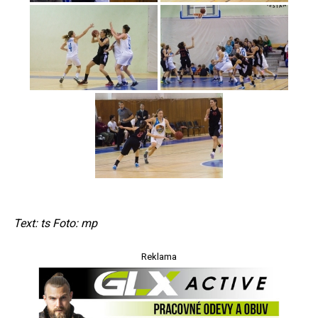
Text: ts Foto: mp
Reklama