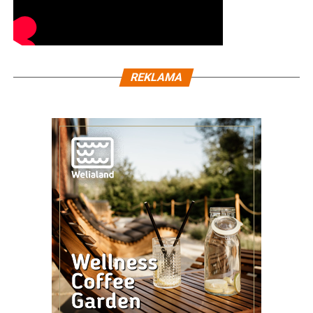
REKLAMA