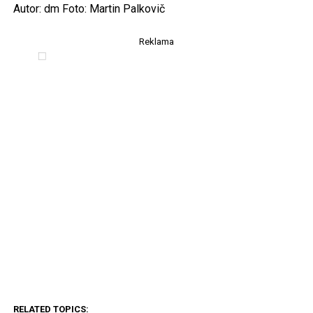
Autor: dm Foto: Martin Palkovič
Reklama
RELATED TOPICS: